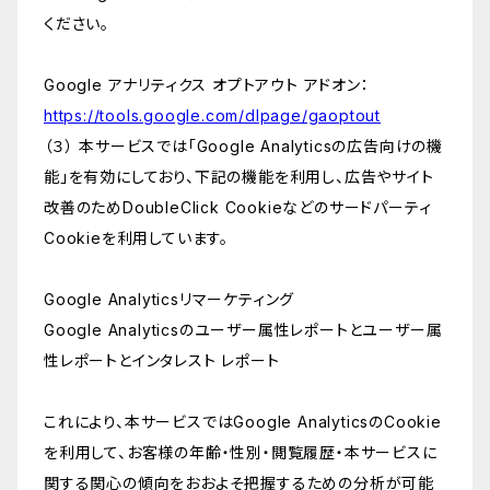
ください。
Google アナリティクス オプトアウト アドオン：
https://tools.google.com/dlpage/gaoptout
（３） 本サービスでは「Google Analyticsの広告向けの機
能」を有効にしており、下記の機能を利用し、広告やサイト
改善のためDoubleClick Cookieなどのサードパーティ
Cookieを利用しています。
Google Analyticsリマーケティング
Google Analyticsのユーザー属性レポートとユーザー属
性レポートとインタレスト レポート
これにより、本サービスではGoogle AnalyticsのCookie
を利用して、お客様の年齢・性別・閲覧履歴・本サービスに
関する関心の傾向をおおよそ把握するための分析が可能