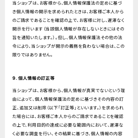
当ショップは、お客様から、個人情報保護法の定めに基づ
き個人情報の開示を求められたときは、お客様ご本人から
のご請求であることを確認の上で、お客様に対し、遅滞なく
開示を行います（当該個人情報が存在しないときにはその
旨を通知いたします。）。但し、個人情報保護法その他の法
令により、当ショップが開示の義務を負わない場合は、この
限りではありません。
9. 個人情報の訂正等
当ショップは、お客様から、個人情報が真実でないという理
由によって、個人情報保護法の定めに基づきその内容の訂
正、追加又は削除（以下「訂正等」といいます。）を求められ
た場合には、お客様ご本人からのご請求であることを確認
の上で、利用目的の達成に必要な範囲内において、遅滞な
く必要な調査を行い、その結果に基づき、個人情報の内容