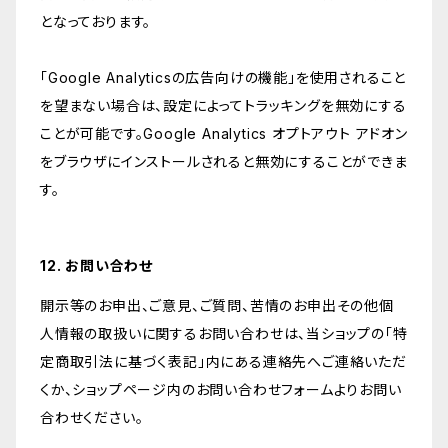
となっております。
「Google Analyticsの広告向けの機能」を使用されること
を望まない場合は、設定によってトラッキングを無効にする
ことが可能です。Google Analytics オプトアウト アドオン
をブラウザにインストールされると無効にすることができま
す。
12. お問い合わせ
開示等のお申出、ご意見、ご質問、苦情のお申出その他個
人情報の取扱いに関するお問い合わせは、当ショップの「特
定商取引法に基づく表記」内にある連絡先へご連絡いただ
くか、ショップページ内のお問い合わせフォームよりお問い
合わせください。