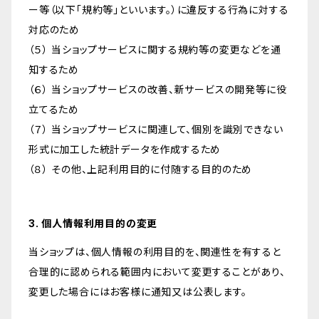
ー等（以下「規約等」といいます。）に違反する行為に対する
対応のため
（５） 当ショップサービスに関する規約等の変更などを通
知するため
（６） 当ショップサービスの改善、新サービスの開発等に役
立てるため
（７） 当ショップサービスに関連して、個別を識別できない
形式に加工した統計データを作成するため
（８） その他、上記利用目的に付随する目的のため
3. 個人情報利用目的の変更
当ショップは、個人情報の利用目的を、関連性を有すると
合理的に認められる範囲内において変更することがあり、
変更した場合にはお客様に通知又は公表します。