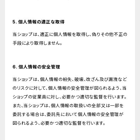
5. 個人情報の適正な取得
当ショップは、適正に個人情報を取得し、偽りその他不正の
手段により取得しません。
6. 個人情報の安全管理
当ショップは、個人情報の紛失、破壊、改ざん及び漏洩など
のリスクに対して、個人情報の安全管理が図られるよう、当
ショップの従業員に対し、必要かつ適切な監督を行います。
また、当ショップは、個人情報の取扱いの全部又は一部を
委託する場合は、委託先において個人情報の安全管理が
図られるよう、必要かつ適切な監督を行います。