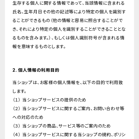
生存する個人に関する情報であって、当該情報に含まれる
氏名、生年月日その他の記述等により特定の個人を識別す
ることができるもの（他の情報と容易に照合することがで
き、それにより特定の個人を識別することができることとな
るものを含みます。）、もしくは個人識別符号が含まれる情
報を意味するものとします。
2. 個人情報の利用目的
当ショップは、お客様の個人情報を、以下の目的で利用致
します。
（１） 当ショップサービスの提供のため
（２） 当ショップサービスに関するご案内、お問い合わせ等
への対応のため
（３） 当ショップの商品、サービス等のご案内のため
（４） 当ショップサービスに関する当ショップの規約、ポリシ