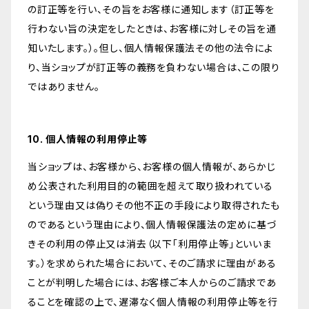
の訂正等を行い、その旨をお客様に通知します（訂正等を
行わない旨の決定をしたときは、お客様に対しその旨を通
知いたします。）。但し、個人情報保護法その他の法令によ
り、当ショップが訂正等の義務を負わない場合は、この限り
ではありません。
10. 個人情報の利用停止等
当ショップは、お客様から、お客様の個人情報が、あらかじ
め公表された利用目的の範囲を超えて取り扱われている
という理由又は偽りその他不正の手段により取得されたも
のであるという理由により、個人情報保護法の定めに基づ
きその利用の停止又は消去（以下「利用停止等」といいま
す。）を求められた場合において、そのご請求に理由がある
ことが判明した場合には、お客様ご本人からのご請求であ
ることを確認の上で、遅滞なく個人情報の利用停止等を行