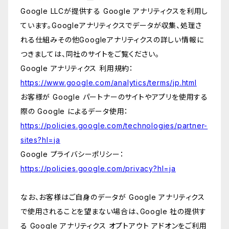
Google LLCが提供する Google アナリティクスを利用し
ています。Googleアナリティクスでデータが収集、処理さ
れる仕組みその他Googleアナリティクスの詳しい情報に
つきましては、同社のサイトをご覧ください。
Google アナリティクス 利用規約：
https://www.google.com/analytics/terms/jp.html
お客様が Google パートナーのサイトやアプリを使用する
際の Google によるデータ使用：
https://policies.google.com/technologies/partner-
sites?hl=ja
Google プライバシーポリシー：
https://policies.google.com/privacy?hl=ja
なお、お客様はご自身のデータが Google アナリティクス
で使用されることを望まない場合は、Google 社の提供す
る Google アナリティクス オプトアウト アドオンをご利用