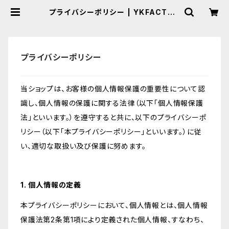
プライバシーポリシー | YKFACTOR
Y WEB SHOP
プライバシーポリシー
当ショップは、お客様の個人情報保護の重要性について認
識し、個人情報の保護に関する法律（以下「個人情報保護
法」といいます。）を遵守すると共に、以下のプライバシーポ
リシー（以下「本プライバシーポリシー」といいます。）に従
い、適切な取扱い及び保護に努めます。
1. 個人情報の定義
本プライバシーポリシーにおいて、個人情報とは、個人情報
保護法第2条第1項により定義された個人情報、すなわち、