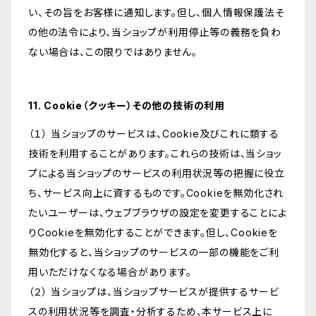
い、その旨をお客様に通知します。但し、個人情報保護法そ
の他の法令により、当ショップが利用停止等の義務を負わ
ない場合は、この限りではありません。
11. Cookie（クッキー）その他の技術の利用
（１） 当ショップのサービスは、Cookie及びこれに類する
技術を利用することがあります。これらの技術は、当ショッ
プによる当ショップのサービスの利用状況等の把握に役立
ち、サービス向上に資するものです。Cookieを無効化され
たいユーザーは、ウェブブラウザの設定を変更することによ
りCookieを無効化することができます。但し、Cookieを
無効化すると、当ショップのサービスの一部の機能をご利
用いただけなくなる場合があります。
（２） 当ショップは、当ショップサービスが提供するサービ
スの利用状況等を調査・分析するため、本サービス上に