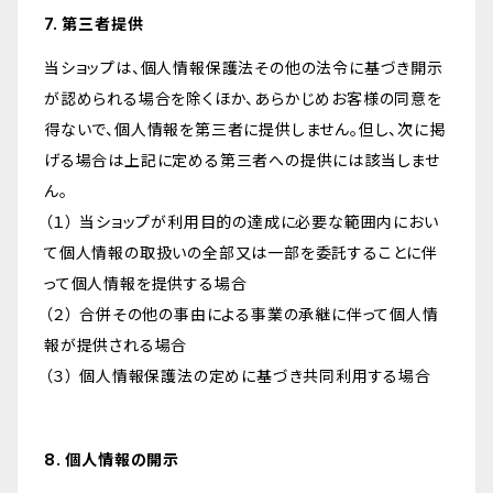
7. 第三者提供
当ショップは、個人情報保護法その他の法令に基づき開示
が認められる場合を除くほか、あらかじめお客様の同意を
得ないで、個人情報を第三者に提供しません。但し、次に掲
げる場合は上記に定める第三者への提供には該当しませ
ん。
（１） 当ショップが利用目的の達成に必要な範囲内におい
て個人情報の取扱いの全部又は一部を委託することに伴
って個人情報を提供する場合
（２） 合併その他の事由による事業の承継に伴って個人情
報が提供される場合
（３） 個人情報保護法の定めに基づき共同利用する場合
8. 個人情報の開示