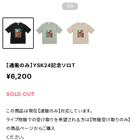
1
/3
【通販のみ】YSK24記念ソロT
¥6,200
SOLD OUT
この商品は現在【通販のみ】対応しています。
ライブ物販での受け取りを希望される方は【物販受け取りのみ】
の商品ページからご購入
ください。