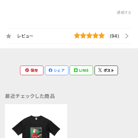
通報する
レビュー
(94)
保存
シェア
LINE
ポスト
最近チェックした商品