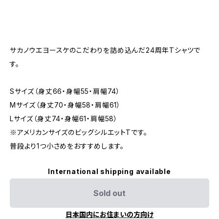
サカノウエヨースケのこだわりを詰め込んだ24周年Tシャツで
す。
Sサイズ（身丈66・身幅55・肩幅74）
Mサイズ（身丈70・身幅58・肩幅61）
Lサイズ（身丈74・身幅61・肩幅58）
※アメリカンサイズのビッグシルエットTです。
普段より1つ小さめをおすすめします。
International shipping available
Sold out
日本国内にお住まいの方向け