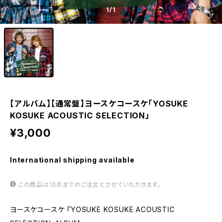
1
/1
【アルバム】【通常盤】ヨースケコースケ「YOSUKE
KOSUKE ACOUSTIC SELECTION」
¥3,000
International shipping available
この商品は10点までのご注文とさせていただきます。
ヨースケコースケ 『YOSUKE KOSUKE ACOUSTIC