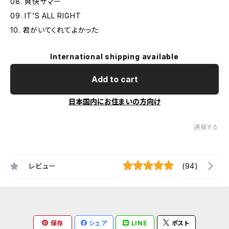
08. 爽快サマー
09. IT’S ALL RIGHT
10. 君がいてくれてよかった
International shipping available
Add to cart
日本国内にお住まいの方向け
通報する
レビュー
(94)
保存
シェア
LINE
ポスト