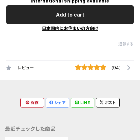
International shipping available
Add to cart
日本国内にお住まいの方向け
通報する
レビュー
(94)
保存
シェア
LINE
ポスト
最近チェックした商品