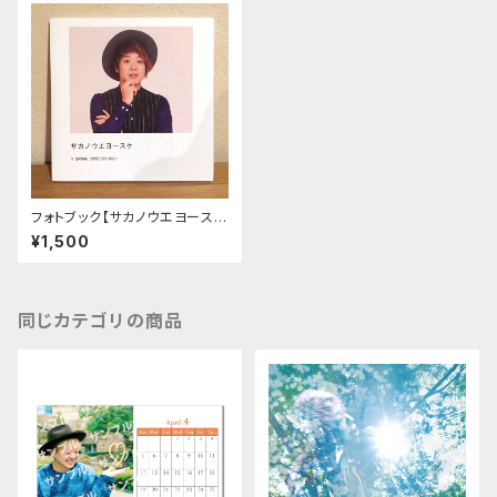
フォトブック【サカノウエヨースケ
×SPIRAL SPIDERS】
¥1,500
同じカテゴリの商品