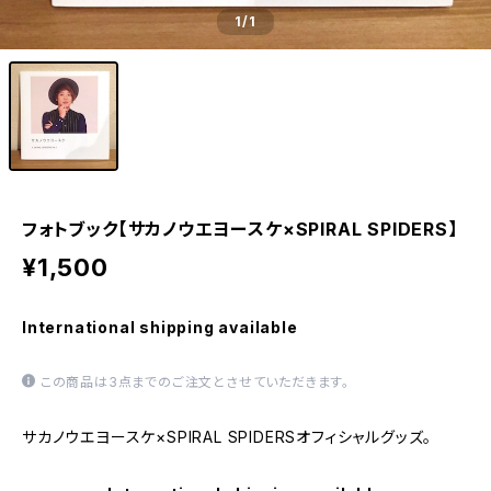
1
/1
フォトブック【サカノウエヨースケ×SPIRAL SPIDERS】
¥1,500
International shipping available
この商品は3点までのご注文とさせていただきます。
サカノウエヨースケ×SPIRAL SPIDERSオフィシャルグッズ。