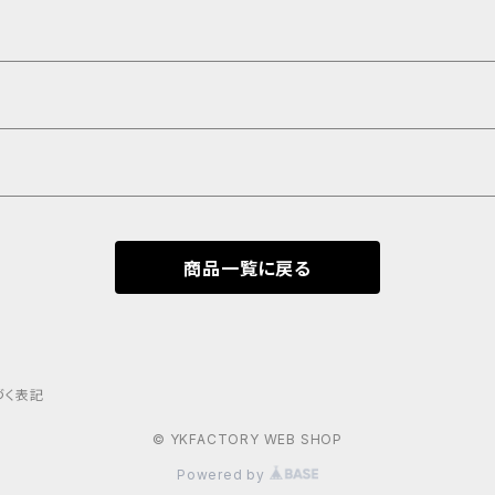
商品一覧に戻る
づく表記
© YKFACTORY WEB SHOP
Powered by