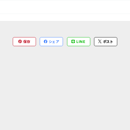
保存
シェア
LINE
ポスト