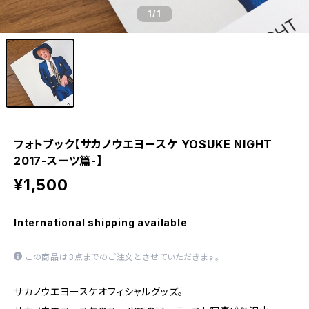
1
/1
フォトブック【サカノウエヨースケ YOSUKE NIGHT
2017-スーツ篇-】
¥1,500
International shipping available
この商品は3点までのご注文とさせていただきます。
サカノウエヨースケオフィシャルグッズ。