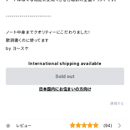
-----------------------
ノート中身までクオリティーにこだわりました！
歌詞書くのに使ってます
by ヨースケ
International shipping available
Sold out
日本国内にお住まいの方向け
通報する
レビュー
(94)