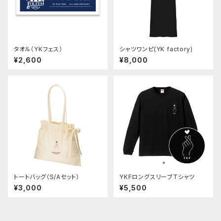
タオル（YKフェス）
シャツワンピ(YK factory)
¥2,600
¥8,000
トートバッグ（S/Aセット）
YKFロングスリーブTシャツ
¥3,000
¥5,500