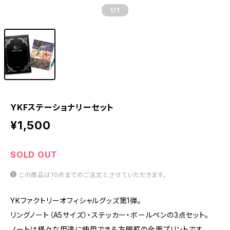
1
/1
YKFステーショナリーセット
¥1,500
SOLD OUT
この商品は10点までのご注文とさせていただきます。
YKファクトリーオフィシャルグッズ第1弾。
リングノート（A5サイズ）・ステッカー・ボールペンの3点セット。
ノートは様々な用途に使用できる方眼罫の全面プリントです。