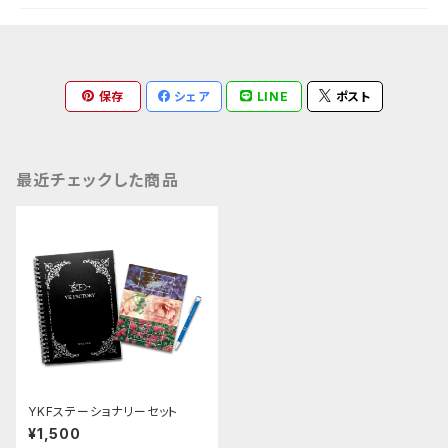
保存
シェア
LINE
ポスト
最近チェックした商品
YKFステーショナリーセット
¥1,500