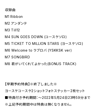
収録曲
M1 Ribbon
M2 アンダンテ
M3 Till12
M4 SUN GOES DOWN (コースケソロ)
M5 TICKET TO MILLION STARS (ヨースケソロ)
M6 Welcome to ラブロバ (YSKKSK ver)
M7 SONGBIRD
M8 君がいてくれてよかった(BONUS TRACK)
【早期予約特典】※終了しました※
ヨースケコースケ2ショットフォトステッカー2枚セット
■特典付き予約期間：～2022年5月24日23時59分まで
※上記予約期間中は特典は無くなりません。