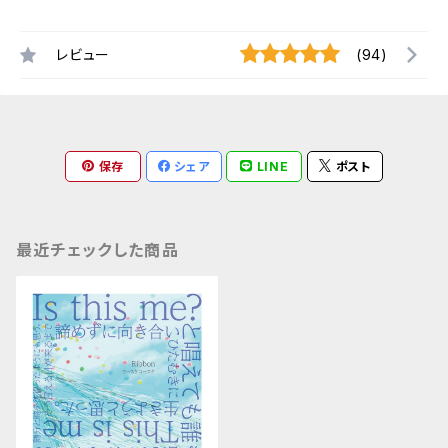
レビュー
(94)
保存
シェア
LINE
ポスト
最近チェックした商品