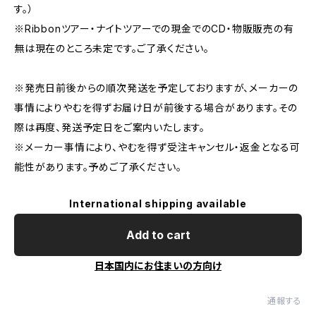
す。）
※Ribbonツアー・ナイトツアーでの現金でのCD・物販販売の有
無は現在のところ未定です。ご了承ください。
※発売日前後からの順次発送を予定しておりますが、メーカーの
事情によりやむを得ずお届け日が前後する場合があります。その
際は再度、発送予定日をご案内いたします。
※メーカー事情により、やむを得ず受注キャンセル・返金となる可
能性があります。予めご了承ください。
International shipping available
Add to cart
日本国内にお住まいの方向け
通報する