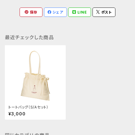
保存
シェア
LINE
ポスト
最近チェックした商品
トートバッグ（S/Aセット）
¥3,000