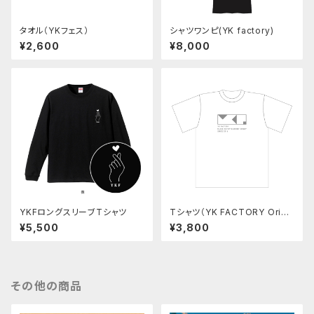
タオル（YKフェス）
シャツワンピ(YK factory)
¥2,600
¥8,000
YKFロングスリーブTシャツ
Tシャツ（YK FACTORY Origi
nal goods 2020 summer）
¥5,500
¥3,800
その他の商品