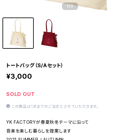
1
/2
トートバッグ（S/Aセット）
¥3,000
SOLD OUT
この商品は1点までのご注文とさせていただきます。
YK FACTORYが春夏秋冬テーマに沿って
音楽を楽しむ暮らしを提案します
2021 SUMMER / AUTUMN