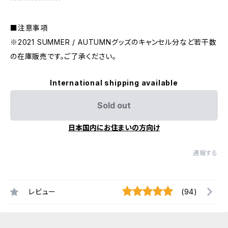
■注意事項
※2021 SUMMER / AUTUMNグッズのキャンセル分など若干数
の在庫販売です。ご了承ください。
International shipping available
Sold out
日本国内にお住まいの方向け
通報する
レビュー
(94)