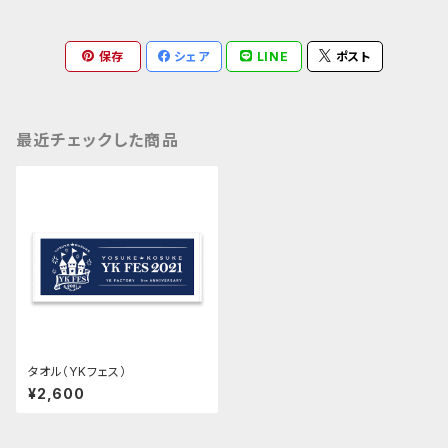
保存
シェア
LINE
ポスト
最近チェックした商品
タオル（YKフェス）
¥2,600