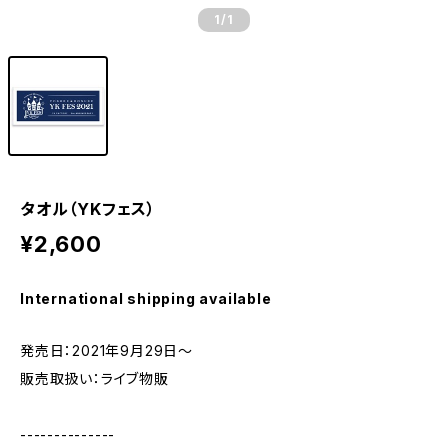
1
/1
タオル（YKフェス）
¥2,600
International shipping available
発売日：2021年9月29日～
販売取扱い：ライブ物販
--------------