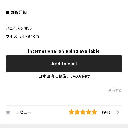
■商品詳細
フェイスタオル
サイズ：34×84cm
International shipping available
Add to cart
日本国内にお住まいの方向け
通報する
レビュー
(94)