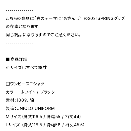
--------------
こちらの商品は「春のテーマは“おさんぽ”」の2021SPRINGグッズ
の在庫となります。
同じ商品になりますのでご注意ください。
--------------
■商品詳細
※サイズはすべて概寸
□ワンピースTシャツ
カラー：ホワイト / ブラック
素材：100％ 綿
製造：UNIQLO UNIFORM
Mサイズ（身丈116.5 / 身幅55 / 裄丈44）
Lサイズ （身丈118.5 / 身幅58 / 裄丈45.5）