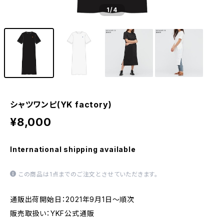
1
/4
シャツワンピ(YK factory)
¥8,000
International shipping available
この商品は1点までのご注文とさせていただきます。
通販出荷開始日：2021年9月1日～順次
販売取扱い：YKF公式通販