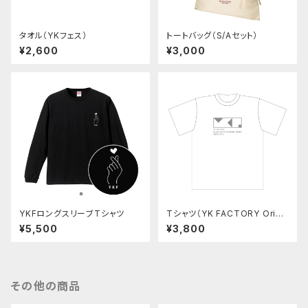
タオル（YKフェス）
トートバッグ（S/Aセット）
¥2,600
¥3,000
YKFロングスリーブTシャツ
Tシャツ（YK FACTORY Origi
nal goods 2020 summer）
¥5,500
¥3,800
その他の商品