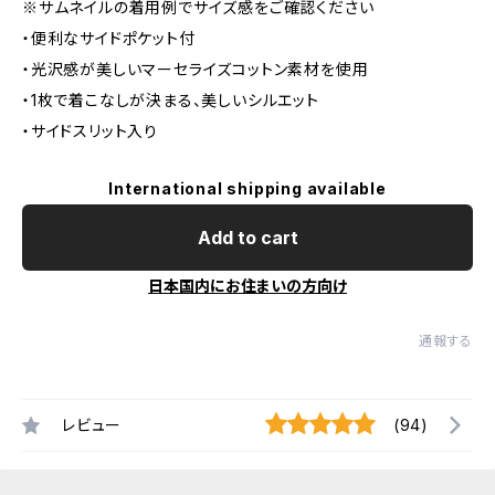
※サムネイルの着用例でサイズ感をご確認ください
・便利なサイドポケット付
・光沢感が美しいマーセライズコットン素材を使用
・1枚で着こなしが決まる、美しいシルエット
・サイドスリット入り
International shipping available
Add to cart
日本国内にお住まいの方向け
通報する
レビュー
(94)