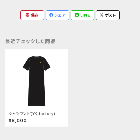
保存
シェア
LINE
ポスト
最近チェックした商品
シャツワンピ(YK factory)
¥8,000