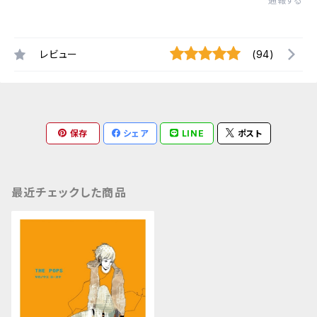
通報する
レビュー
(94)
保存
シェア
LINE
ポスト
最近チェックした商品