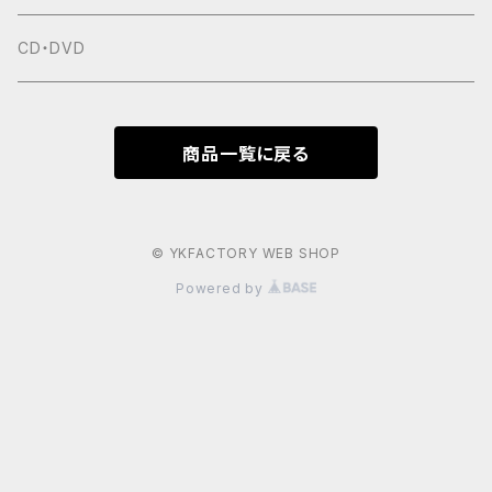
CD・DVD
商品一覧に戻る
© YKFACTORY WEB SHOP
Powered by