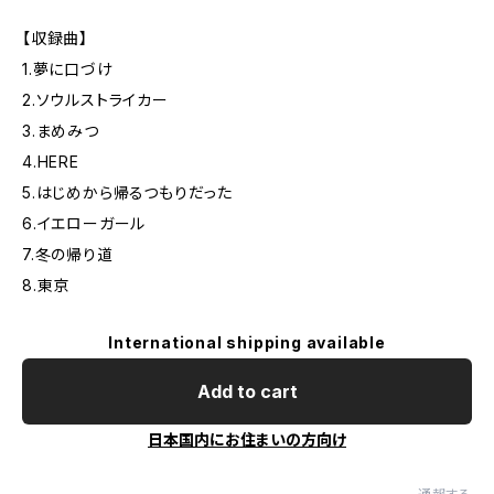
【収録曲】
1.夢に口づけ
2.ソウルストライカー
3.まめみつ
4.HERE
5.はじめから帰るつもりだった
6.イエローガール
7.冬の帰り道
8.東京
International shipping available
Add to cart
日本国内にお住まいの方向け