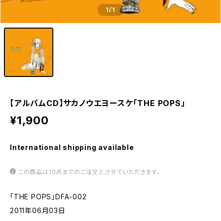
1
/1
【アルバムCD】サカノウエヨースケ「THE POPS」
¥1,900
International shipping available
この商品は10点までのご注文とさせていただきます。
「THE POPS」DFA-002
2011年06月03日