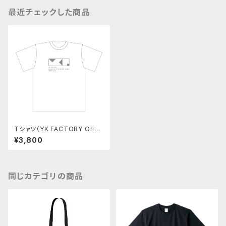
最近チェックした商品
Tシャツ（YK FACTORY Origi
nal goods 2020 summer）
¥3,800
同じカテゴリの商品