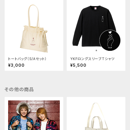
トートバッグ（S/Aセット）
YKFロングスリーブTシャツ
¥3,000
¥5,500
その他の商品