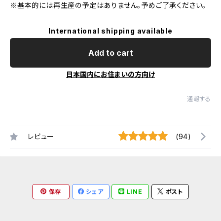
※基本的には再生産の予定はありません。予めご了承ください。
International shipping available
Add to cart
日本国内にお住まいの方向け
通報する
レビュー
(94)
保存
シェア
LINE
ポスト