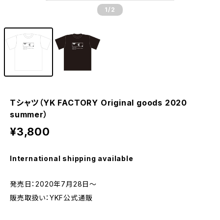
1
/2
Tシャツ（YK FACTORY Original goods 2020
summer）
¥3,800
International shipping available
発売日：2020年7月28日～
販売取扱い：YKF公式通販