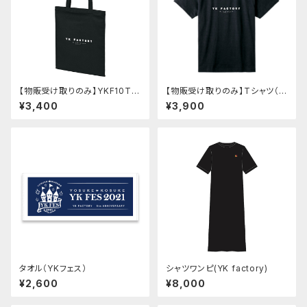
【物販受け取りのみ】YKF10TH
【物販受け取りのみ】Tシャツ（Y
バッグ【サイン会対象】
KF10TH）【サイン会対象】
¥3,400
¥3,900
タオル（YKフェス）
シャツワンピ(YK factory)
¥2,600
¥8,000