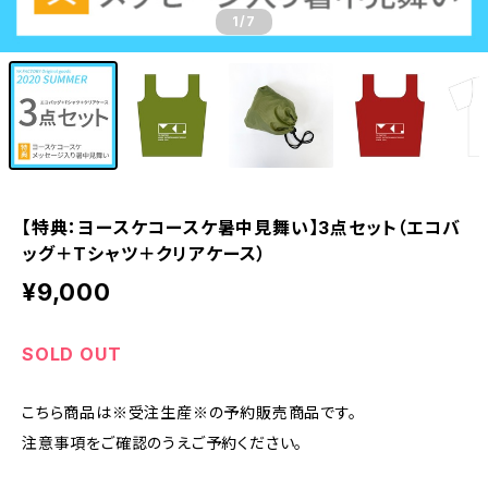
1
/7
【特典：ヨースケコースケ暑中見舞い】3点セット（エコバ
ッグ＋Tシャツ＋クリアケース）
¥9,000
SOLD OUT
こちら商品は※受注生産※の予約販売商品です。
注意事項をご確認のうえご予約ください。