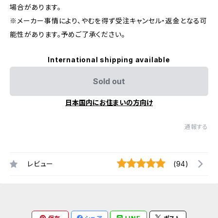
場合があります。
※メーカー事情により、やむを得ず受注キャンセル・返金となる可
能性があります。予めご了承ください。
International shipping available
Sold out
日本国内にお住まいの方向け
通報する
レビュー
(94)