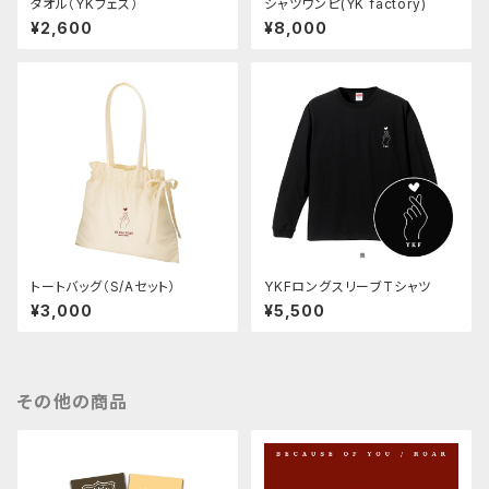
タオル（YKフェス）
シャツワンピ(YK factory)
¥2,600
¥8,000
トートバッグ（S/Aセット）
YKFロングスリーブTシャツ
¥3,000
¥5,500
その他の商品