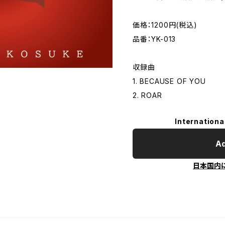
価格：1200円(税込)
品番：YK-013
収録曲
1. BECAUSE OF YOU
2. ROAR
Internationa
Ad
日本国内