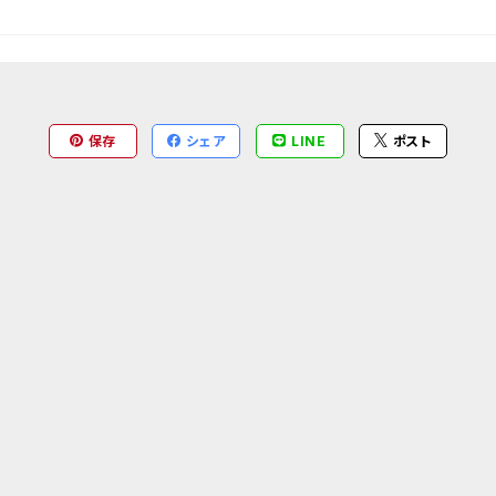
保存
シェア
LINE
ポスト