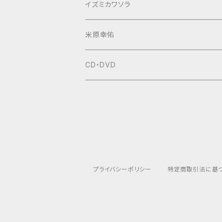
イズミカワソラ
米原幸佑
CD・DVD
プライバシーポリシー
特定商取引法に基