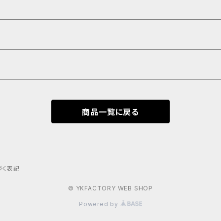
商品一覧に戻る
づく表記
© YKFACTORY WEB SHOP
Powered by