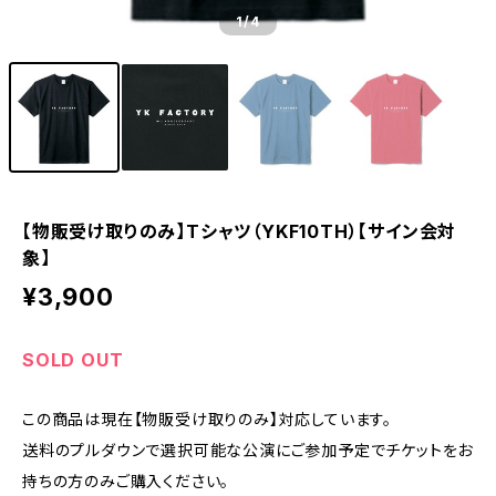
1
/4
【物販受け取りのみ】Tシャツ（YKF10TH）【サイン会対
象】
¥3,900
SOLD OUT
この商品は現在【物販受け取りのみ】対応しています。
送料のプルダウンで選択可能な公演にご参加予定でチケットをお
持ちの方のみご購入ください。