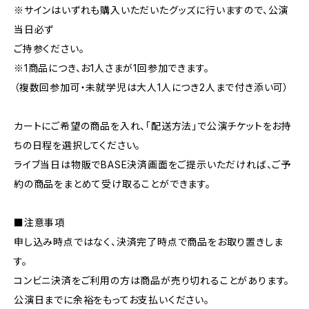
※サインはいずれも購入いただいたグッズに行いますので、公演
当日必ず
ご持参ください。
※1商品につき、お1人さまが1回参加できます。
（複数回参加可・未就学児は大人1人につき2人まで付き添い可）
カートにご希望の商品を入れ、「配送方法」で公演チケットをお持
ちの日程を選択してください。
ライブ当日は物販でBASE決済画面をご提示いただければ、ご予
約の商品をまとめて受け取ることができます。
■注意事項
申し込み時点ではなく、決済完了時点で商品をお取り置きしま
す。
コンビニ決済をご利用の方は商品が売り切れることがあります。
公演日までに余裕をもってお支払いください。