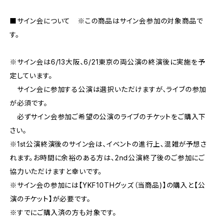
■サイン会について ※この商品はサイン会参加の対象商品で
す。
※サイン会は6/13大阪、6/21東京の両公演の終演後に実施を予
定しています。
サイン会に参加する公演は選択いただけますが、ライブの参加
が必須です。
必ずサイン会参加ご希望の公演のライブのチケットをご購入下
さい。
※1st公演終演後のサイン会は、イベントの進行上、混雑が予想さ
れます。お時間に余裕のある方は、2nd公演終了後のご参加にご
協力いただけますと幸いです。
※サイン会の参加には【YKF10THグッズ（当商品)】の購入と【公
演のチケット】が必要です。
※すでにご購入済の方も対象です。