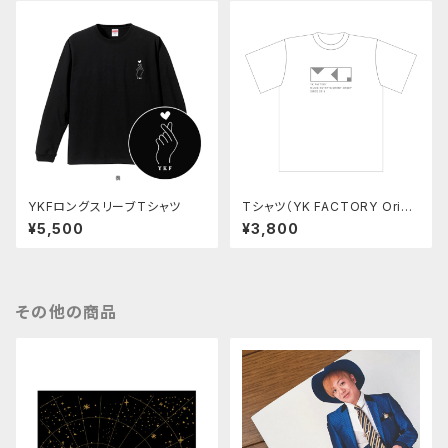
YKFロングスリーブTシャツ
Tシャツ（YK FACTORY Origi
nal goods 2020 summer）
¥5,500
¥3,800
その他の商品