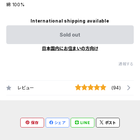
綿 100%
International shipping available
Sold out
日本国内にお住まいの方向け
通報する
レビュー
(94)
保存
シェア
LINE
ポスト