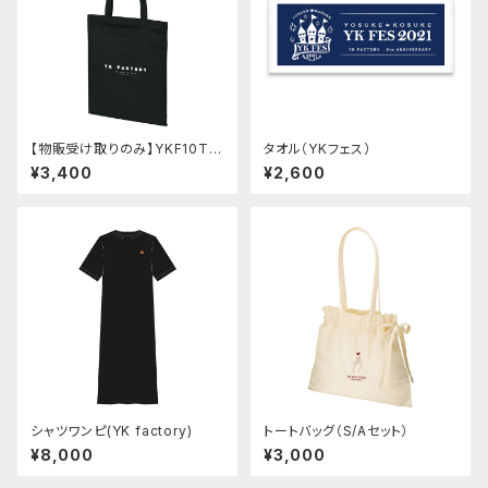
【物販受け取りのみ】YKF10TH
タオル（YKフェス）
バッグ【サイン会対象】
¥3,400
¥2,600
シャツワンピ(YK factory)
トートバッグ（S/Aセット）
¥8,000
¥3,000