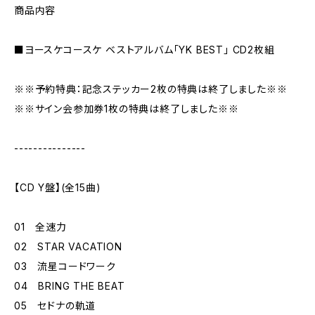
商品内容
■ヨースケコースケ ベストアルバム「YK BEST」 CD2枚組
※※予約特典：記念ステッカー2枚の特典は終了しました※※
※※サイン会参加券1枚の特典は終了しました※※
---------------
【CD Y盤】(全15曲)
01 全速力
02 STAR VACATION
03 流星コードワーク
04 BRING THE BEAT
05 セドナの軌道