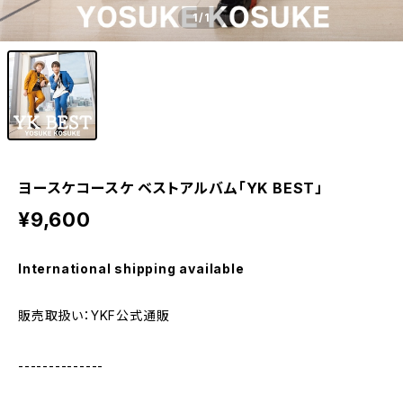
1
/1
ヨースケコースケ ベストアルバム「YK BEST」
¥9,600
International shipping available
販売取扱い：YKF公式通販
--------------