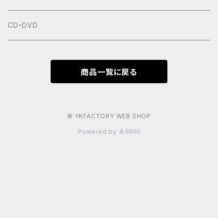
CD・DVD
商品一覧に戻る
© YKFACTORY WEB SHOP
Powered by