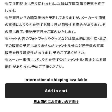
※受注期間中は売り切れません。以降は在庫次第で販売を終了
します。
※発売日からの順次発送を予定しておりますが、メーカーや流通
の事情によりやむを得ずお届け日が前後する場合があります。そ
の際は再度、発送予定日をご案内いたします。
※セット内容のフォトブックやグッズなどは基本的に再生産・単品
での販売の予定はありませんがキャンセル分など若干数の在庫
販売を行う可能性があります。予めご了承ください。
※メーカー事情により、やむを得ず受注キャンセル・返金となる可
能性があります。予めご了承ください。
International shipping available
Add to cart
日本国内にお住まいの方向け