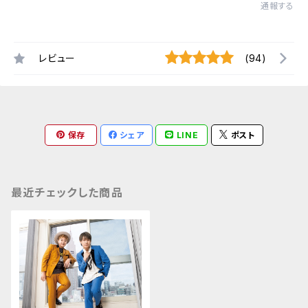
通報する
レビュー
(94)
保存
シェア
LINE
ポスト
最近チェックした商品