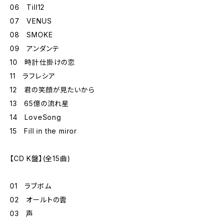
06 Till12
07 VENUS
08 SMOKE
09 アンダンテ
10 時計仕掛けの恋
11 ラフレシア
12 君の笑顔が見たいから
13 65億の流れ星
14 LoveSong
15 Fill in the miror
【CD K盤】(全15曲)
01 ラブボム
02 オールトの雲
03 声